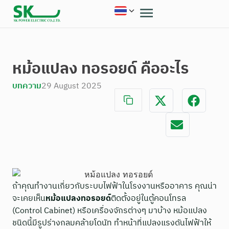
หม้อแปลง ทอรอยด์ คืออะไร
บทความ
29 August 2025
ถ้าคุณทำงานเกี่ยวกับระบบไฟฟ้าในโรงงานหรืออาคาร คุณน่า
จะเคยเห็น
หม้อแปลงทอรอยด์
ติดตั้งอยู่ในตู้คอนโทรล
(Control Cabinet) หรือเครื่องจักรต่างๆ มาบ้าง หม้อแปลง
ชนิดนี้มีรูปร่างกลมคล้ายโดนัท ทำหน้าที่แปลงแรงดันไฟฟ้าให้