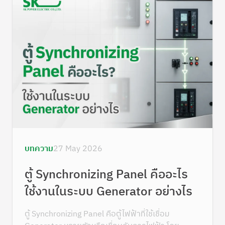
บทความ
27 May 2026
ตู้ Synchronizing Panel คืออะไร
ใช้งานในระบบ Generator อย่างไร
ตู้ Synchronizing Panel คือตู้ไฟฟ้าที่ใช้เชื่อม