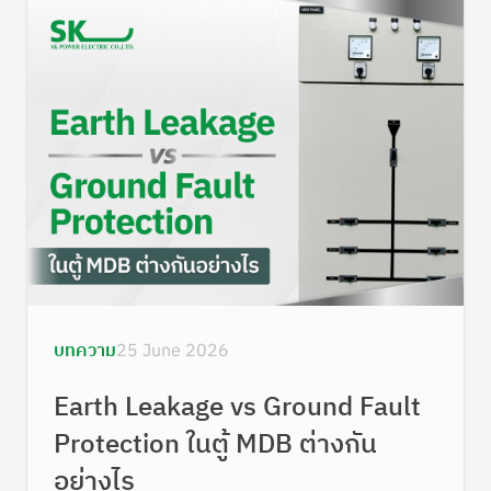
บทความ
25 June 2026
Earth Leakage vs Ground Fault
Protection ในตู้ MDB ต่างกัน
อย่างไร