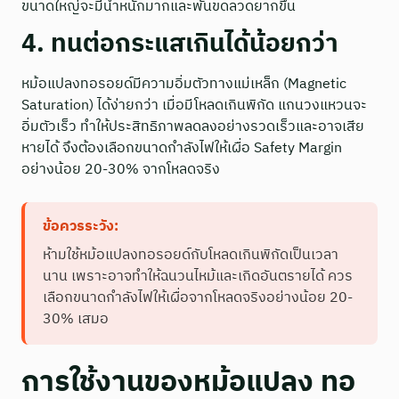
ขนาดใหญ่จะมีน้ำหนักมากและพันขดลวดยากขึ้น
4. ทนต่อกระแสเกินได้น้อยกว่า
หม้อแปลงทอรอยด์มีความอิ่มตัวทางแม่เหล็ก (Magnetic
Saturation) ได้ง่ายกว่า เมื่อมีโหลดเกินพิกัด แกนวงแหวนจะ
อิ่มตัวเร็ว ทำให้ประสิทธิภาพลดลงอย่างรวดเร็วและอาจเสีย
หายได้ จึงต้องเลือกขนาดกำลังไฟให้เผื่อ Safety Margin
อย่างน้อย 20-30% จากโหลดจริง
ข้อควรระวัง:
ห้ามใช้หม้อแปลงทอรอยด์กับโหลดเกินพิกัดเป็นเวลา
นาน เพราะอาจทำให้ฉนวนไหม้และเกิดอันตรายได้ ควร
เลือกขนาดกำลังไฟให้เผื่อจากโหลดจริงอย่างน้อย 20-
30% เสมอ
การใช้งานของหม้อแปลง ทอ