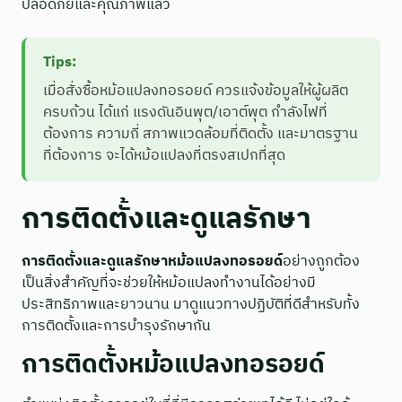
ปลอดภัยและคุณภาพแล้ว
Tips:
เมื่อสั่งซื้อหม้อแปลงทอรอยด์ ควรแจ้งข้อมูลให้ผู้ผลิต
ครบถ้วน ได้แก่ แรงดันอินพุต/เอาต์พุต กำลังไฟที่
ต้องการ ความถี่ สภาพแวดล้อมที่ติดตั้ง และมาตรฐาน
ที่ต้องการ จะได้หม้อแปลงที่ตรงสเปกที่สุด
การติดตั้งและดูแลรักษา
การติดตั้งและดูแลรักษาหม้อแปลงทอรอยด์
อย่างถูกต้อง
เป็นสิ่งสำคัญที่จะช่วยให้หม้อแปลงทำงานได้อย่างมี
ประสิทธิภาพและยาวนาน มาดูแนวทางปฏิบัติที่ดีสำหรับทั้ง
การติดตั้งและการบำรุงรักษากัน
การติดตั้งหม้อแปลงทอรอยด์