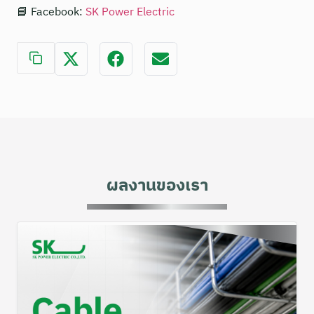
📘 Facebook:
SK Power Electric
ผลงานของเรา