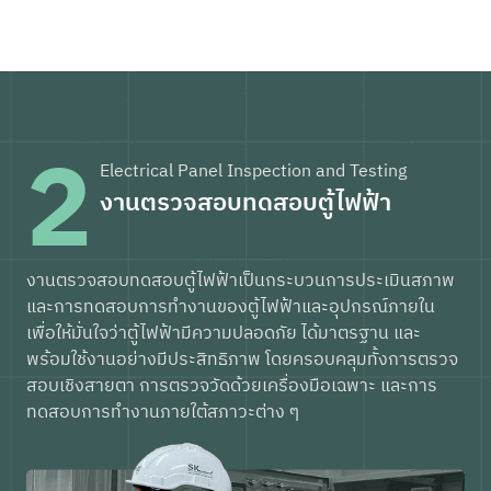
2
Electrical Panel Inspection and Testing
งานตรวจสอบทดสอบตู้ไฟฟ้า
งานตรวจสอบทดสอบตู้ไฟฟ้าเป็นกระบวนการประเมินสภาพ
และการทดสอบการทำงานของตู้ไฟฟ้าและอุปกรณ์ภายใน
เพื่อให้มั่นใจว่าตู้ไฟฟ้ามีความปลอดภัย ได้มาตรฐาน และ
พร้อมใช้งานอย่างมีประสิทธิภาพ โดยครอบคลุมทั้งการตรวจ
สอบเชิงสายตา การตรวจวัดด้วยเครื่องมือเฉพาะ และการ
ทดสอบการทำงานภายใต้สภาวะต่าง ๆ