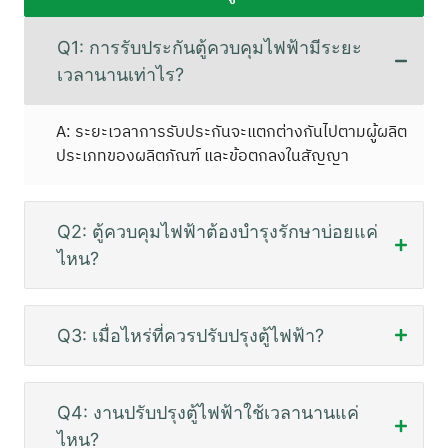
Q1: การรับประกันตู้ควบคุมไฟฟ้ามีระยะ
เวลานานเท่าไร?
A: ระยะเวลาการรับประกันจะแตกต่างกันไปตามผู้ผลิต
ประเภทของผลิตภัณฑ์ และข้อตกลงในสัญญา
Q2: ตู้ควบคุมไฟฟ้าต้องบำรุงรักษาบ่อยแค่
ไหน?
Q3: เมื่อไหร่ที่ควรปรับปรุงตู้ไฟฟ้า?
Q4: งานปรับปรุงตู้ไฟฟ้าใช้เวลานานแค่
ไหน?