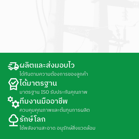
ผลิตและส่งมอบไว
ได้ทันตามความต้องการของลูกค้า
ได้มาตรฐาน
มาตรฐาน ISO รับประกันคุณภาพ
ทีมงานมืออาชีพ
ควบคุมคุณภาพและต้นทุนการผลิต
รักษ์โลก
ใช้พลังงานสะอาด อนุรักษ์สิ่งแวดล้อม