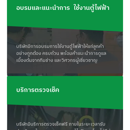
อบรมและแนะนำการ ใช้งานตู้ไฟฟ้า
บริษัทมีการอบรมการใช้งานตู้ไฟฟ้าให้แก่ลูกค้า
อย่างถูกต้อง ครบถ้วน พร้อมคำแนะนำการดูแล
เบื้องต้นจากทีมช่าง และวิศวกรผู้เชี่ยวชาญ
บริการตรวจเช็ค
บริษัทมีบริการตรวจเช็คฟรี ภายในระยะเวลารับ