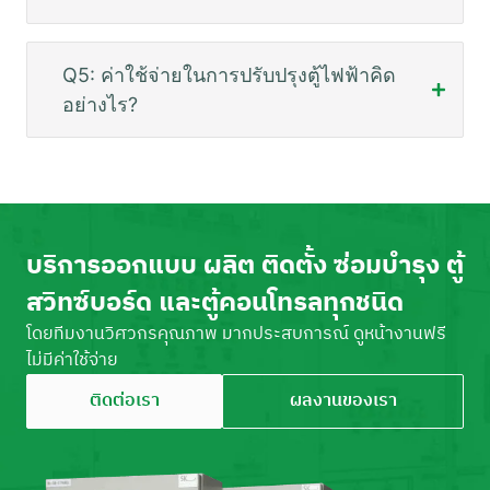
Q5: ค่าใช้จ่ายในการปรับปรุงตู้ไฟฟ้าคิด
อย่างไร?
บริการออกแบบ ผลิต ติดตั้ง ซ่อมบำรุง ตู้
สวิทซ์บอร์ด และตู้คอนโทรลทุกชนิด
โดยทีมงานวิศวกรคุณภาพ มากประสบการณ์ ดูหน้างานฟรี
ไม่มีค่าใช้จ่าย
ติดต่อเรา
ผลงานของเรา