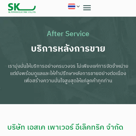
After Service
บริการหลังการขาย
เรามุ่งมั่นให้บริการอย่างครบวงจร ไม่เพียงแค่การจัดจำหน่าย
แต่ยังพร้อมดูแลและให้คำปรึกษาหลังการขายอย่างต่อเนื่อง
เพื่อสร้างความมั่นใจสูงสุดให้แก่ลูกค้าทุกท่าน
บริษัท เอสเค เพาเวอร์ อีเล็คทริค จำกัด