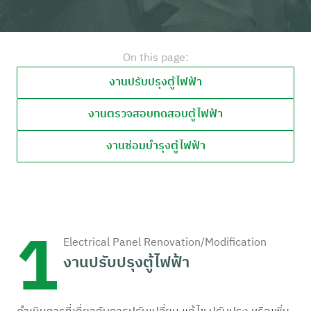
On this page:
งานปรับปรุงตู้ไฟฟ้า
งานตรวจสอบทดสอบตู้ไฟฟ้า
งานซ่อมบำรุงตู้ไฟฟ้า
1
Electrical Panel Renovation/Modification
งานปรับปรุงตู้ไฟฟ้า