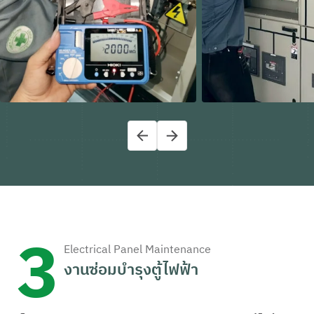
3
Electrical Panel Maintenance
งานซ่อมบำรุงตู้ไฟฟ้า