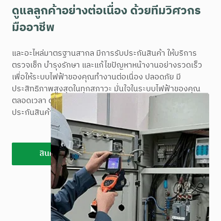
ดูแลลูกค้าอย่างต่อเนื่อง ด้วยทีมวิศวกร
มืออาชีพ
และอะไหล่มาตรฐานสากล มีการรับประกันสินค้า ให้บริการ
ตรวจเช็ก บำรุงรักษา และแก้ไขปัญหาหน้างานอย่างรวดเร็ว
เพื่อให้ระบบไฟฟ้าของคุณทำงานต่อเนื่อง ปลอดภัย มี
ประสิทธิภาพสูงสุดในทุกสภาวะ มั่นใจในระบบไฟฟ้าของคุณ
ตลอดเวลา ด้วยบริการหลังการขายแบบครบวงจร และการรับ
ประกันสินค้าจาก SK
สินค้าของเรา
ผลงานของเรา