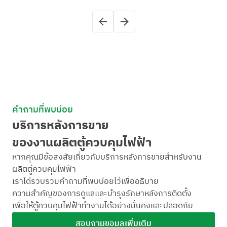
คำถามที่พบบ่อย
บริการหลังการขาย
ของงานผลิตตู้ควบคุมไฟฟ้า
หากคุณมีข้อสงสัยเกี่ยวกับบริการหลังการขายสำหรับงาน
ผลิตตู้ควบคุมไฟฟ้า
เราได้รวบรวมคำถามที่พบบ่อยไว้เพื่ออธิบาย
ความสำคัญของการดูแลและบำรุงรักษาหลังการติดตั้ง
เพื่อให้ตู้ควบคุมไฟฟ้าทำงานได้อย่างมั่นคงและปลอดภัย
สอบถามขอมูลเพิ่มเติม