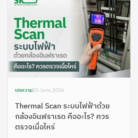
บทความ
25 June 2026
Thermal Scan ระบบไฟฟ้าด้วย
กล้องอินฟราเรด คืออะไร? ควร
ตรวจเมื่อไหร่