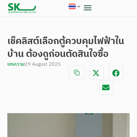
เช็คลิสต์เลือกตู้ควบคุมไฟฟ้าใน
บ้าน ต้องดูก่อนตัดสินใจซื้อ
บทความ
29 August 2025