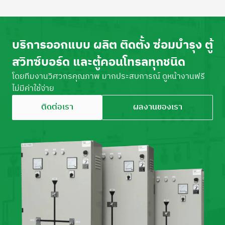
บริการออกแบบ ผลิต ติดตั้ง ซ่อมบำรุง ตู้
สวิทซ์บอร์ด และตู้คอนโทรลทุกชนิด
โดยทีมงานวิศวกรคุณภาพ มากประสบการณ์ ดูหน้างานฟรี
ไม่มีค่าใช้จ่าย
ติดต่อเรา
ผลงานของเรา