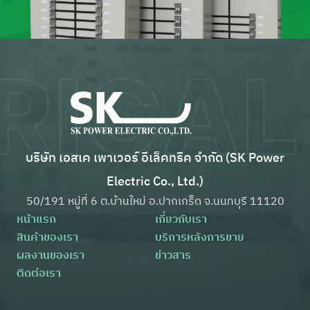
บริษัท เอสเค เพาเวอร์ อีเล็คทริค จำกัด (SK Power
Electric Co., Ltd.)
50/191 หมู่ที่ 6 ต.บ้านใหม่ อ.ปากเกร็ด จ.นนทบุรี 11120
หน้าแรก
เกี่ยวกับเรา
สินค้าของเรา
บริการหลังการขาย
ผลงานของเรา
ข่าวสาร
ติดต่อเรา