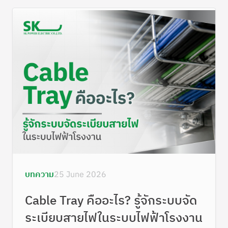
บทความ
25 June 2026
Cable Tray คืออะไร? รู้จักระบบจัด
ระเบียบสายไฟในระบบไฟฟ้าโรงงาน