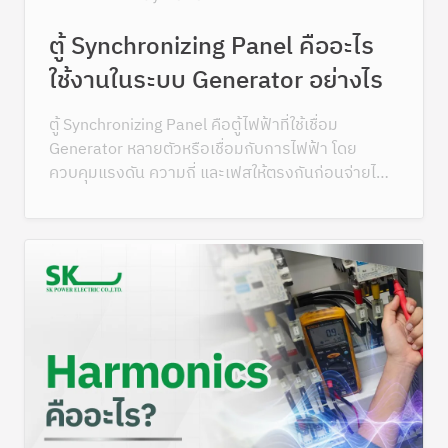
ตู้ Synchronizing Panel คืออะไร
ใช้งานในระบบ Generator อย่างไร
ตู้ Synchronizing Panel คือตู้ไฟฟ้าที่ใช้เชื่อม
Generator หลายตัวหรือเชื่อมกับการไฟฟ้า โดย
ควบคุมแรงดัน ความถี่ และเฟสให้ตรงกันก่อนจ่ายไฟ
ร่วมกัน