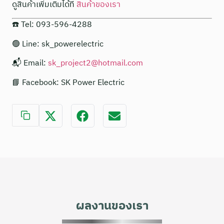
ดูสินค้าเพิ่มเติมได้ที่
สินค้าของเรา
☎️ Tel: 093-596-4288
🟢 Line: sk_powerelectric
📬 Email:
sk_project2@hotmail.com
📘 Facebook: SK Power Electric
ผลงานของเรา