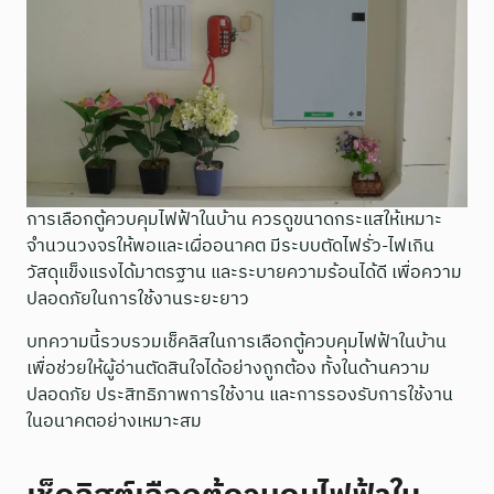
การเลือกตู้ควบคุมไฟฟ้าในบ้าน ควรดูขนาดกระแสให้เหมาะ
จำนวนวงจรให้พอและเผื่ออนาคต มีระบบตัดไฟรั่ว-ไฟเกิน
วัสดุแข็งแรงได้มาตรฐาน และระบายความร้อนได้ดี เพื่อความ
ปลอดภัยในการใช้งานระยะยาว
บทความนี้รวบรวมเช็คลิสในการเลือกตู้ควบคุมไฟฟ้าในบ้าน
เพื่อช่วยให้ผู้อ่านตัดสินใจได้อย่างถูกต้อง ทั้งในด้านความ
ปลอดภัย ประสิทธิภาพการใช้งาน และการรองรับการใช้งาน
ในอนาคตอย่างเหมาะสม