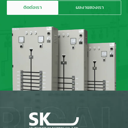
ติดต่อเรา
ผลงานของเรา