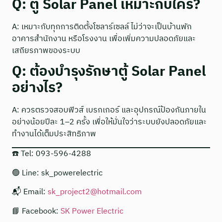
Q: ตู้ Solar Panel เหมาะกับใคร?
A: เหมาะกับทุกการติดตั้งโซลาร์เซลล์ ไม่ว่าจะเป็นบ้านพัก
อาคารสำนักงาน หรือโรงงาน เพื่อเพิ่มความปลอดภัยและ
เสถียรภาพของระบบ
Q: ต้องบำรุงรักษาตู้ Solar Panel
อย่างไร?
A: ควรตรวจสอบฟิวส์ เบรกเกอร์ และอุปกรณ์ป้องกันภายใน
อย่างน้อยปีละ 1–2 ครั้ง เพื่อให้มั่นใจว่าระบบยังปลอดภัยและ
ทำงานได้เต็มประสิทธิภาพ
☎️ Tel: 093-596-4288
🟢 Line: sk_powerelectric
📬 Email:
sk_project2@hotmail.com
📘 Facebook:
SK Power Electric