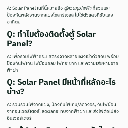
A: Solar Panel ในที่นี้หมายถึง
ตู้ควบคุมไฟฟ้า
ที่รวมและ
ป้องกันพลังงานจากแผงโซลาร์เซลล์ ไม่ใช่ตัวแผงที่รับแสง
อาทิตย์
Q: ทำไมต้องติดตั้งตู้ Solar
Panel?
A: เพื่อรวมไฟฟ้ากระแสตรงจากหลายแผงเข้าด้วยกัน พร้อม
ป้องกันไฟเกิน ไฟย้อนกลับ ไฟกระชาก และความเสียหายจาก
ฟ้าผ่า
Q: Solar Panel มีหน้าที่หลักอะไร
บ้าง?
A: รวบรวมไฟจากแผง, ป้องกันไฟเกิน/ลัดวงจร, กันไฟย้อน
จากอินเวอร์เตอร์, ลดผลกระทบจากฟ้าผ่า และส่งไฟต่อไปยัง
อินเวอร์เตอร์