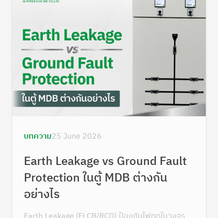
บทความ
25 June 2026
Earth Leakage vs Ground Fault
Protection ในตู้ MDB ต่างกัน
อย่างไร
Earth Leakage (ELCB/RCD) ป้องกันไฟดูดในวงจร