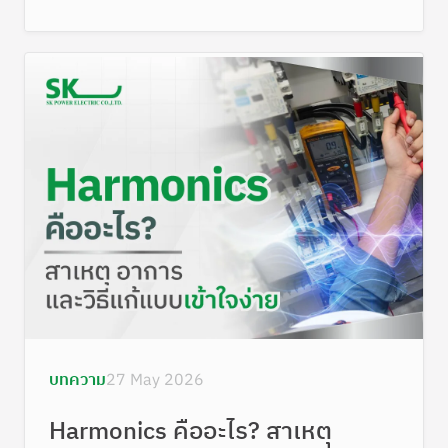
ร่วมกัน
บทความ
27 May 2026
Harmonics คืออะไร? สาเหตุ