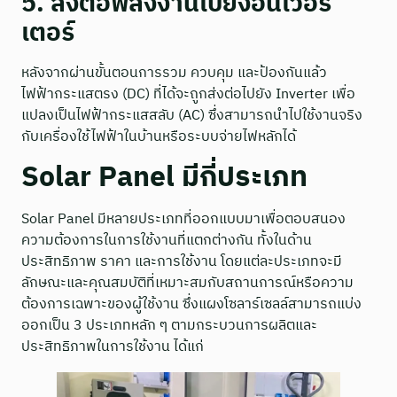
5. ส่งต่อพลังงานไปยังอินเวอร์
เตอร์
หลังจากผ่านขั้นตอนการรวม ควบคุม และป้องกันแล้ว
ไฟฟ้ากระแสตรง (DC) ที่ได้จะถูกส่งต่อไปยัง Inverter เพื่อ
แปลงเป็นไฟฟ้ากระแสสลับ (AC) ซึ่งสามารถนำไปใช้งานจริง
กับเครื่องใช้ไฟฟ้าในบ้านหรือระบบจ่ายไฟหลักได้
Solar Panel มีกี่ประเภท
Solar Panel มีหลายประเภทที่ออกแบบมาเพื่อตอบสนอง
ความต้องการในการใช้งานที่แตกต่างกัน ทั้งในด้าน
ประสิทธิภาพ ราคา และการใช้งาน โดยแต่ละประเภทจะมี
ลักษณะและคุณสมบัติที่เหมาะสมกับสถานการณ์หรือความ
ต้องการเฉพาะของผู้ใช้งาน ซึ่งแผงโซลาร์เซลล์สามารถแบ่ง
ออกเป็น 3 ประเภทหลัก ๆ ตามกระบวนการผลิตและ
ประสิทธิภาพในการใช้งาน ได้แก่