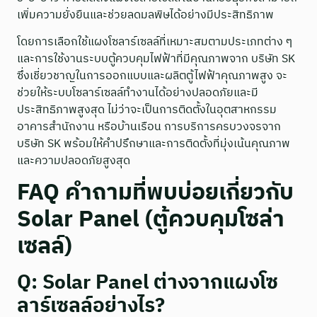
เพิ่มความยั่งยืนและช่วยลดมลพิษได้อย่างมีประสิทธิภาพ
โดยการเลือกใช้แผงโซลาร์เซลล์ที่เหมาะสมตามประเภทต่าง ๆ
และการใช้งานระบบตู้ควบคุมไฟฟ้าที่มีคุณภาพจาก บริษัท SK
ซึ่งเชี่ยวชาญในการออกแบบและผลิตตู้ไฟฟ้าคุณภาพสูง จะ
ช่วยให้ระบบโซลาร์เซลล์ทำงานได้อย่างปลอดภัยและมี
ประสิทธิภาพสูงสุด ไม่ว่าจะเป็นการติดตั้งในอุตสาหกรรม
อาคารสำนักงาน หรือบ้านเรือน การบริการครบวงจรจาก
บริษัท SK พร้อมให้คำปรึกษาและการติดตั้งที่มุ่งเน้นคุณภาพ
และความปลอดภัยสูงสุด
FAQ คำถามที่พบบ่อยเกี่ยวกับ
Solar Panel (ตู้ควบคุมโซล่า
เซลล์)
Q: Solar Panel ต่างจากแผงโซ
ลาร์เซลล์อย่างไร?