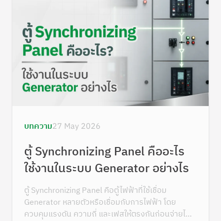
บทความ
27 May 2026
ตู้ Synchronizing Panel คืออะไร
ใช้งานในระบบ Generator อย่างไร
ตู้ Synchronizing Panel คือตู้ไฟฟ้าที่ใช้เชื่อม
Generator หลายตัวหรือเชื่อมกับการไฟฟ้า โดย
ควบคุมแรงดัน ความถี่ และเฟสให้ตรงกันก่อนจ่ายไฟ