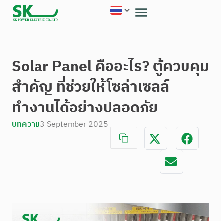
Solar Panel คืออะไร? ตู้ควบคุม
สำคัญ ที่ช่วยให้โซล่าเซลล์
ทำงานได้อย่างปลอดภัย
บทความ
3 September 2025