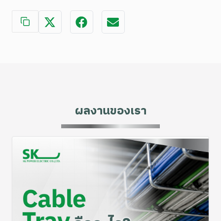
ผลงานของเรา