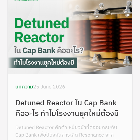
บทความ
25 June 2026
Detuned Reactor ใน Cap Bank
คืออะไร ทำไมโรงงานยุคใหม่ต้องมี
Detuned Reactor คือตัวเหนี่ยวนำที่ต่ออนุกรมกับ
Cap Bank เพื่อป้องกันการเกิด Resonance จาก