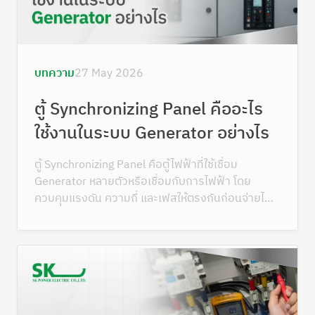
บทความ
27 May 2026
ตู้ Synchronizing Panel คืออะไร
ใช้งานในระบบ Generator อย่างไร
ตู้ Synchronizing Panel คือตู้ไฟฟ้าที่ใช้เชื่อม
Generator หลายตัวหรือเชื่อมกับการไฟฟ้า โดย
ควบคุมแรงดัน ความถี่ และเฟสให้ตรงกันก่อนจ่ายไฟ
ร่วมกัน