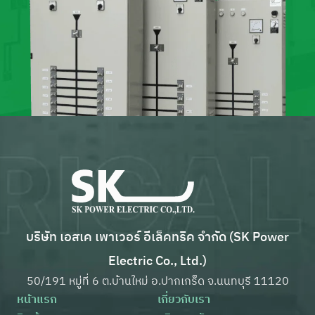
บริษัท เอสเค เพาเวอร์ อีเล็คทริค จำกัด (SK Power
Electric Co., Ltd.)
50/191 หมู่ที่ 6 ต.บ้านใหม่ อ.ปากเกร็ด จ.นนทบุรี 11120
หน้าแรก
เกี่ยวกับเรา