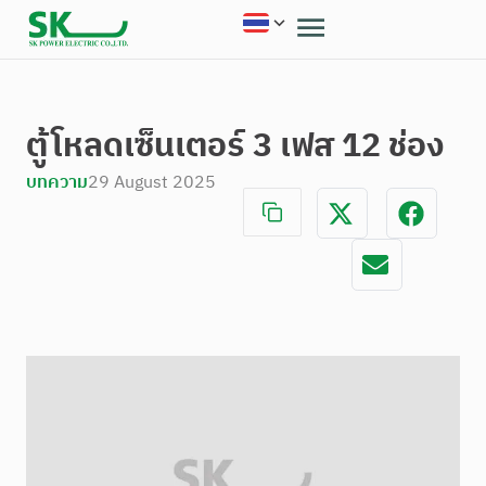
ตู้โหลดเซ็นเตอร์ 3 เฟส 12 ช่อง
บทความ
29 August 2025