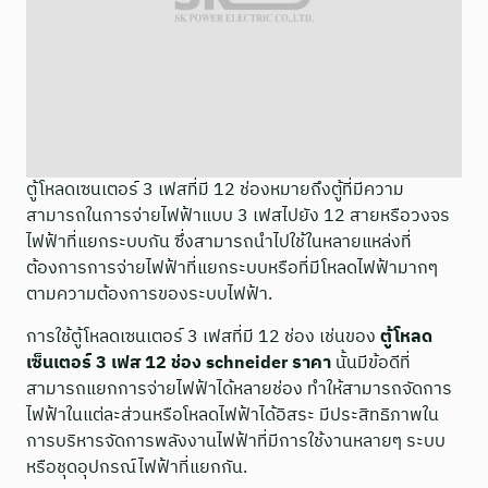
ตู้โหลดเซนเตอร์ 3 เฟสที่มี 12 ช่องหมายถึงตู้ที่มีความ
สามารถในการจ่ายไฟฟ้าแบบ 3 เฟสไปยัง 12 สายหรือวงจร
ไฟฟ้าที่แยกระบบกัน ซึ่งสามารถนำไปใช้ในหลายแหล่งที่
ต้องการการจ่ายไฟฟ้าที่แยกระบบหรือที่มีโหลดไฟฟ้ามากๆ
ตามความต้องการของระบบไฟฟ้า.
การใช้ตู้โหลดเซนเตอร์ 3 เฟสที่มี 12 ช่อง เช่นของ
ตู้โหลด
เซ็นเตอร์ 3 เฟส 12 ช่อง schneider ราคา
นั้นมีข้อดีที่
สามารถแยกการจ่ายไฟฟ้าได้หลายช่อง ทำให้สามารถจัดการ
ไฟฟ้าในแต่ละส่วนหรือโหลดไฟฟ้าได้อิสระ มีประสิทธิภาพใน
การบริหารจัดการพลังงานไฟฟ้าที่มีการใช้งานหลายๆ ระบบ
หรือชุดอุปกรณ์ไฟฟ้าที่แยกกัน.