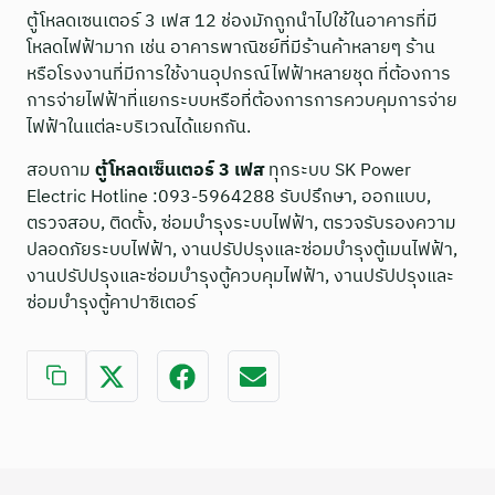
ตู้โหลดเซนเตอร์ 3 เฟส 12 ช่องมักถูกนำไปใช้ในอาคารที่มี
โหลดไฟฟ้ามาก เช่น อาคารพาณิชย์ที่มีร้านค้าหลายๆ ร้าน
หรือโรงงานที่มีการใช้งานอุปกรณ์ไฟฟ้าหลายชุด ที่ต้องการ
การจ่ายไฟฟ้าที่แยกระบบหรือที่ต้องการการควบคุมการจ่าย
ไฟฟ้าในแต่ละบริเวณได้แยกกัน.
สอบถาม
ตู้โหลดเซ็นเตอร์ 3 เฟส
ทุกระบบ SK Power
Electric Hotline :093-5964288 รับปรึกษา, ออกแบบ,
ตรวจสอบ, ติดตั้ง, ซ่อมบำรุงระบบไฟฟ้า, ตรวจรับรองความ
ปลอดภัยระบบไฟฟ้า, งานปรัปปรุงและซ่อมบำรุงตู้เมนไฟฟ้า,
งานปรัปปรุงและซ่อมบำรุงตู้ควบคุมไฟฟ้า, งานปรัปปรุงและ
ซ่อมบำรุงตู้คาปาซิเตอร์