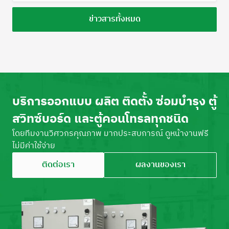
ข่าวสารทั้งหมด
บริการออกแบบ ผลิต ติดตั้ง ซ่อมบำรุง ตู้
สวิทซ์บอร์ด และตู้คอนโทรลทุกชนิด
โดยทีมงานวิศวกรคุณภาพ มากประสบการณ์ ดูหน้างานฟรี
ไม่มีค่าใช้จ่าย
ติดต่อเรา
ผลงานของเรา