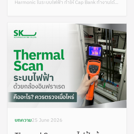
Harmonic ในระบบไฟฟ้า ทำให้ Cap Bank ทำงานได้
ปลอดภัย
บทความ
25 June 2026