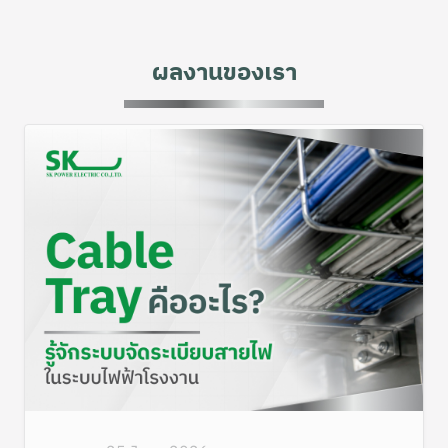
ผลงานของเรา