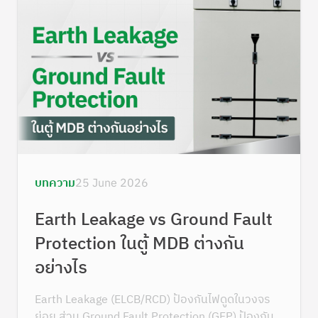
บทความ
25 June 2026
Earth Leakage vs Ground Fault
Protection ในตู้ MDB ต่างกัน
อย่างไร
Earth Leakage (ELCB/RCD) ป้องกันไฟดูดในวงจร
ย่อย ส่วน Ground Fault Protection (GFP) ป้องกัน