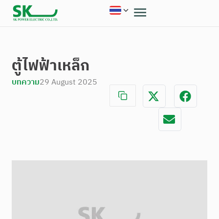
ตู้ไฟฟ้าเหล็ก
บทความ
29 August 2025