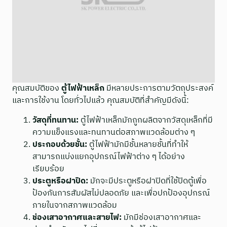
คุณสมบัติของ
ตู้ไฟฟ้าเหล็ก
มีหลายประการตามวัตถุประสงค์
และการใช้งาน โดยทั่วไปแล้ว คุณสมบัติที่สำคัญมีดังนี้:
วัสดุที่ทนทาน:
ตู้ไฟฟ้าเหล็กมักถูกผลิตจากวัสดุเหล็กที่มี
ความแข็งแรงและทนทานต่อสภาพแวดล้อมต่าง ๆ
ประกอบด้วยชั้น:
ตู้ไฟฟ้ามักมีชั้นหลายชั้นที่ทำให้
สามารถแบ่งแยกอุปกรณ์ไฟฟ้าต่าง ๆ ได้อย่าง
เรียบร้อย
ประตูหรือฝาปิด:
มักจะมีประตูหรือฝาปิดที่ใช้ปิดตู้เพื่อ
ป้องกันการสัมผัสไม่ปลอดภัย และเพื่อปกป้องอุปกรณ์
ภายในจากสภาพแวดล้อม
ช่องเสาอากาศและสายไฟ:
มักมีช่องเสาอากาศและ