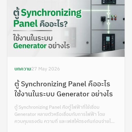
บทความ
27 May 2026
ตู้ Synchronizing Panel คืออะไร
ใช้งานในระบบ Generator อย่างไร
ตู้ Synchronizing Panel คือตู้ไฟฟ้าที่ใช้เชื่อม
Generator หลายตัวหรือเชื่อมกับการไฟฟ้า โดย
ควบคุมแรงดัน ความถี่ และเฟสให้ตรงกันก่อนจ่ายไฟ
ร่วมกัน