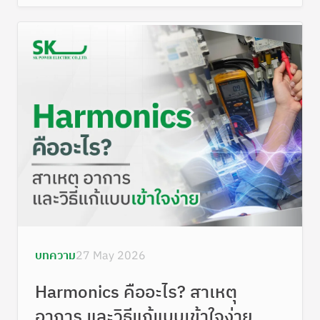
บทความ
27 May 2026
Harmonics คืออะไร? สาเหตุ
อาการ และวิธีแก้แบบเข้าใจง่าย