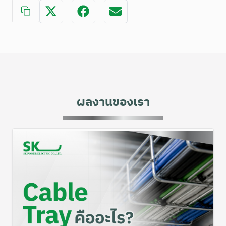
ผลงานของเรา