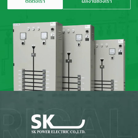
ติดต่อเรา
ผลงานของเรา