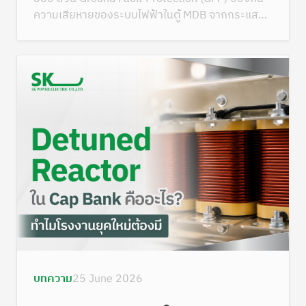
ความเสียหายของระบบไฟฟ้าในตู้ MDB จากกระแสรั่ว
ลงดิน
บทความ
25 June 2026