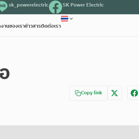
sk_powerelectric
SK Power Electric
งานของเรา
ข่าวสาร
ติดต่อเรา
ือ
Copy link