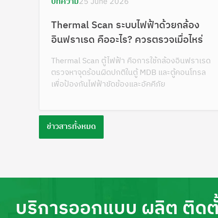
บทความ
25 June 2026
Thermal Scan ระบบไฟฟ้าด้วยกล้อง
อินฟราเรด คืออะไร? ควรตรวจเมื่อไหร่
Thermal Scan ตู้ไฟฟ้า คือการใช้กล้องอินฟราเรด
ตรวจหาจุดร้อนผิดปกติในตู้ MDB และตู้คอนโทรล
เพื่อป้องกันไฟฟ้าขัดข้องและอัคคีภัย
ข่าวสารทั้งหมด
บริการออกแบบ ผลิต ติดตั้ง