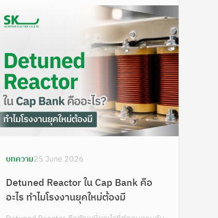
บทความ
25 June 2026
Detuned Reactor ใน Cap Bank คือ
อะไร ทำไมโรงงานยุคใหม่ต้องมี