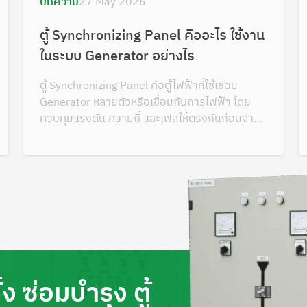
บทความ
27 May 2026
ตู้ Synchronizing Panel คืออะไร ใช้งาน
ในระบบ Generator อย่างไร
ตู้ Synchronizing Panel คือตู้ไฟฟ้าที่ใช้เชื่อม
Generator หลายตัวหรือเชื่อมกับการไฟฟ้า โดย
ควบคุมแรงดัน ความถี่ และเฟสให้ตรงกันก่อนจ่าย
ไฟร่วมกัน
 ซ่อมบำรุง ตู้