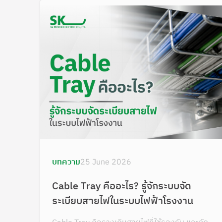
บทความ
25 June 2026
Cable Tray คืออะไร? รู้จักระบบจัด
ระเบียบสายไฟในระบบไฟฟ้าโรงงาน