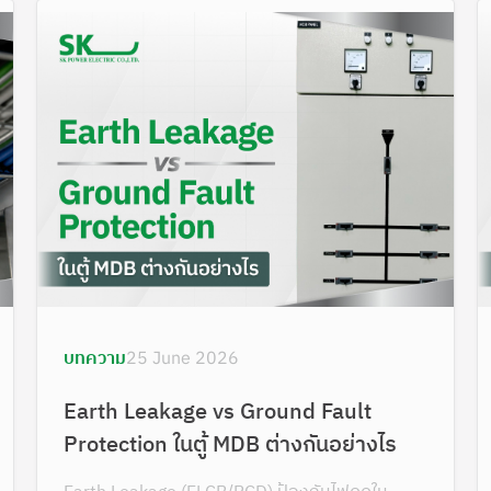
บทความ
25 June 2026
Earth Leakage vs Ground Fault
Protection ในตู้ MDB ต่างกันอย่างไร