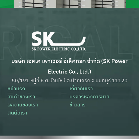
บริษัท เอสเค เพาเวอร์ อีเล็คทริค จำกัด (SK Power
Electric Co., Ltd.)
50/191 หมู่ที่ 6 ต.บ้านใหม่ อ.ปากเกร็ด จ.นนทบุรี 11120
หน้าแรก
เกี่ยวกับเรา
สินค้าของเรา
บริการหลังการขาย
ผลงานของเรา
ข่าวสาร
ติดต่อเรา