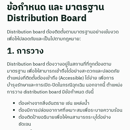
ข้อกำหนด และ มาตรฐาน
Distribution Board
Distribution board ต้องติดตั้งตามมาตรฐานอย่างเข้มงวด
เพื่อให้ปลอดภัยและเป็นไปตามกฎหมาย:
1. การวาง
Distribution board ต้องวางอยู่ในสถานที่ที่ถูกต้องตาม
มาตรฐาน เพื่อให้สามารถเข้าถึงได้อย่างสะดวกและปลอดภัย
ตำแหน่งที่ติดตั้งต้องเข้าถึง (Accessible) ได้ง่าย เพื่อการ
บำรุงรักษาและการเปิด-ปิดในกรณีฉุกเฉิน นอกจากนี้ ตำแหน่ง
การวาง distribution board มีข้อกำหนด ดังนี้
ต้องห่างจากสิ่งอันตราย เช่น แหล่งน้ำ
ต้องมีการปล่อยอากาศที่เหมาะสมเพื่อระบายความร้อน
ต้องติดป้ายอธิบายเพื่อให้คนสามารถระบุได้อย่าง
ชัดเจน