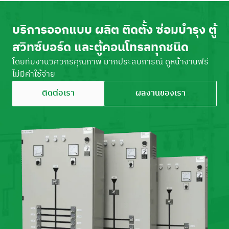
บริการออกแบบ ผลิต ติดตั้ง ซ่อมบำรุง ตู้
สวิทซ์บอร์ด และตู้คอนโทรลทุกชนิด
โดยทีมงานวิศวกรคุณภาพ มากประสบการณ์ ดูหน้างานฟรี
ไม่มีค่าใช้จ่าย
ติดต่อเรา
ผลงานของเรา