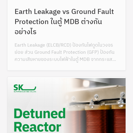
Earth Leakage vs Ground Fault
Protection ในตู้ MDB ต่างกัน
อย่างไร
Earth Leakage (ELCB/RCD) ป้องกันไฟดูดในวงจร
ย่อย ส่วน Ground Fault Protection (GFP) ป้องกัน
ความเสียหายของระบบไฟฟ้าในตู้ MDB จากกระแสรั่ว
ลงดิน