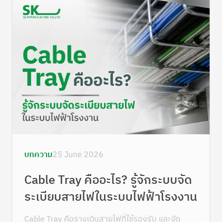
บทความ
25 June 2026
Cable Tray คืออะไร? รู้จักระบบจัด
ระเบียบสายไฟในระบบไฟฟ้าโรงงาน
Cable Tray คือรางเดินสายไฟที่ใช้รองรับ และจัด