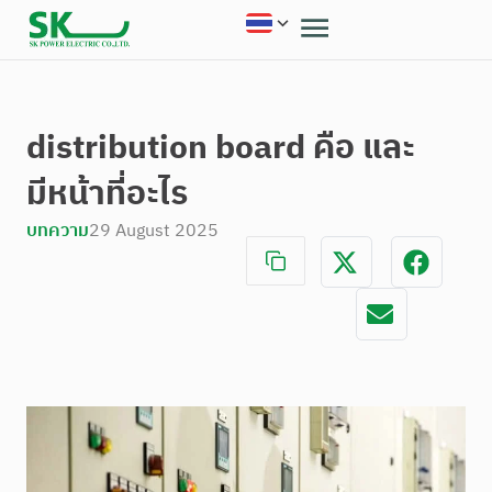
distribution board คือ และ
มีหน้าที่อะไร
บทความ
29 August 2025