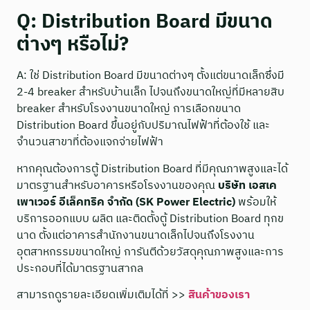
Q: Distribution Board มีขนาด
ต่างๆ หรือไม่?
A: ใช่ Distribution Board มีขนาดต่างๆ ตั้งแต่ขนาดเล็กซึ่งมี
2-4 breaker สำหรับบ้านเล็ก ไปจนถึงขนาดใหญ่ที่มีหลายสิบ
breaker สำหรับโรงงานขนาดใหญ่ การเลือกขนาด
Distribution Board ขึ้นอยู่กับปริมาณไฟฟ้าที่ต้องใช้ และ
จำนวนสาขาที่ต้องแจกจ่ายไฟฟ้า
หากคุณต้องการตู้ Distribution Board ที่มีคุณภาพสูงและได้
มาตรฐานสำหรับอาคารหรือโรงงานของคุณ
บริษัท เอสเค
เพาเวอร์ อีเล็คทริค จำกัด (SK Power Electric)
พร้อมให้
บริการออกแบบ ผลิต และติดตั้งตู้ Distribution Board ทุกข
นาด ตั้งแต่อาคารสำนักงานขนาดเล็กไปจนถึงโรงงาน
อุตสาหกรรมขนาดใหญ่ การันตีด้วยวัสดุคุณภาพสูงและการ
ประกอบที่ได้มาตรฐานสากล
สามารถดูรายละเอียดเพิ่มเติมได้ที่ >>
สินค้าของเรา