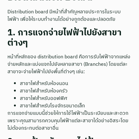
Distribution board มีหน้าที่สำคัญหลายประการในระบบ
ไฟฟ้า เพื่อให้ระบบทำงานได้อย่างถูกต้องและปลอดภัย
1. การแจกจ่ายไฟฟ้าไปยังสาขา
ต่างๆ
หน้าที่หลักของ distribution board คือการรับไฟฟ้าจากแหล่ง
จ่ายหลักและแบ่งแจกไปยังหลายสาขา (Branches) โดยแต่ละ
สาขาจะจ่ายไฟฟ้าไปยังพื้นที่ต่างๆ เช่น:
สาขาไฟสำหรับห้องนอน
สาขาไฟสำหรับห้องครัว
สาขาไฟสำหรับออฟฟิศ
สาขาไฟสำหรับโรงจักรขนาดเล็ก
การแจกจ่ายแบบนี้ช่วยให้การใช้ไฟฟ้าเป็นระเบียบและสะดวก
เพราะคุณสามารถควบคุมไฟฟ้าแต่ละสาขาได้อย่างอิสระโดย
ไม่ต้องกระทบต่อสาขาอื่น