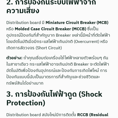
2. การป้องกันระบบไฟฟ้าจาก
ความเสี่ยง
Distribution board มี
Miniature Circuit Breaker (MCB)
หรือ
Molded Case Circuit Breaker (MCCB)
ซึ่งเป็น
อุปกรณ์ป้องกันที่สำคัญมาก Breaker เหล่านี้มีหน้าที่ตัดไฟฟ้า
โดยอัตโนมัติเมื่อมีกระแสไฟฟ้าเกินปกติ (Overcurrent) หรือ
เกิดการลัดวงจร (Short Circuit)
ตัวอย่าง:
ถ้าคุณเชื่อมต่อเครื่องใช้ไฟฟ้าหลายตัวพร้อมๆ กัน
ในสาขาเดียว กระแสไฟฟ้าอาจเกินปกติ Breaker จะตัดไฟฟ้า
อัตโนมัติเพื่อป้องกันอุปกรณ์และป้องกันการเกิดไฟไหม้ การ
ป้องกันแบบนี้นับเป็นมาตรการที่สำคัญและช่วยชีวิตและ
ทรัพย์สินได้อย่างมาก
3. การป้องกันไฟฟ้าดูด (Shock
Protection)
Distribution board สมัยใหม่มีการติดตั้ง
RCCB (Residual