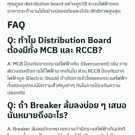
คุณดูแล distribution board อย่างถูกวิธี ระบบไฟฟ้าของ
อาคารจะทำงานได้อย่างปลอดภัยและมีประสิทธิภาพสูงสุด
FAQ
Q: ทำไม Distribution Board
ต้องมีทั้ง MCB และ RCCB?
A: MCB ป้องกันจากกระแสไฟฟ้าเกิน (Overcurrent) เช่น การ
ลัดวงจรหรือการใช้ไฟฟ้ามากเกินไป ส่วน RCCB ป้องกันจาก
ไฟฟ้าดูด (Electric Shock) ถ้าเกิดการรั่วไหลของกระแสไฟฟ้า
ทั้งสองอุปกรณ์มีความสำคัญเท่าๆ กันในการป้องกันความ
ปลอดภัย
Q: ถ้า Breaker ล้มลงบ่อย ๆ เสมอ
นั่นหมายถึงอะไร?
A: Breaker ล้มลงมักจะหมายความว่ามีกระแสไฟฟ้าเกินปกติ