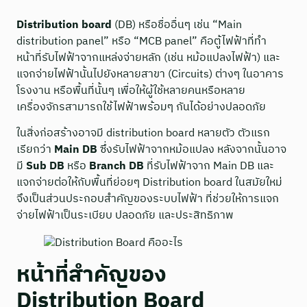
Distribution board
(DB) หรือชื่ออื่นๆ เช่น “Main
distribution panel” หรือ “MCB panel” คือตู้ไฟฟ้าที่ทำ
หน้าที่รับไฟฟ้าจากแหล่งจ่ายหลัก (เช่น หม้อแปลงไฟฟ้า) และ
แจกจ่ายไฟฟ้านั้นไปยังหลายสาขา (Circuits) ต่างๆ ในอาคาร
โรงงาน หรือพื้นที่นั้นๆ เพื่อให้ผู้ใช้หลายคนหรือหลาย
เครื่องจักรสามารถใช้ไฟฟ้าพร้อมๆ กันได้อย่างปลอดภัย
ในสิ่งก่อสร้างอาจมี distribution board หลายตัว ตัวแรก
เรียกว่า
Main DB
ซึ่งรับไฟฟ้าจากหม้อแปลง หลังจากนั้นอาจ
มี
Sub DB
หรือ
Branch DB
ที่รับไฟฟ้าจาก Main DB และ
แจกจ่ายต่อให้กับพื้นที่ย่อยๆ Distribution board ในสมัยใหม่
จึงเป็นส่วนประกอบสำคัญของระบบไฟฟ้า ที่ช่วยให้การแจก
จ่ายไฟฟ้าเป็นระเบียบ ปลอดภัย และประสิทธิภาพ
หน้าที่สำคัญของ
Distribution Board