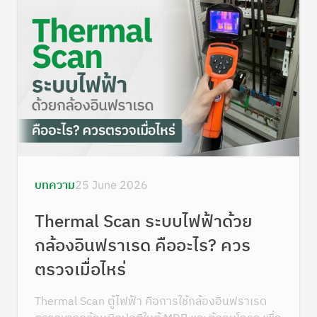
บทความ
25 June 2026
Thermal Scan ระบบไฟฟ้าด้วย
กล้องอินฟราเรด คืออะไร? ควร
ตรวจเมื่อไหร่
Thermal Scan ตู้ไฟฟ้า คือการใช้กล้องอินฟราเรด