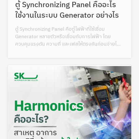
ตู้ Synchronizing Panel คืออะไร
ใช้งานในระบบ Generator อย่างไร
ตู้ Synchronizing Panel คือตู้ไฟฟ้าที่ใช้เชื่อม
Generator หลายตัวหรือเชื่อมกับการไฟฟ้า โดย
ควบคุมแรงดัน ความถี่ และเฟสให้ตรงกันก่อนจ่ายไฟ
ร่วมกัน