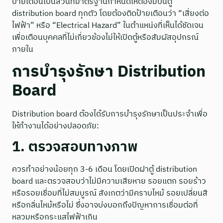
ป้ายเตือนเป็นส่วนที่มาตรฐานกำหนดให้ต้องมีบนตู้
distribution board ทุกตัว โดยต้องติดป้ายเตือนว่า “เสี่ยงต่อ
ไฟฟ้า” หรือ “Electrical Hazard” ในตำแหน่งที่เห็นได้ชัดเจน
เพื่อเตือนบุคคลที่ไม่เกี่ยวข้องไม่ให้เปิดตู้หรือสัมผัสอุปกรณ์
ภายใน
การบำรุงรักษา Distribution
Board
Distribution board ต้องได้รับการบำรุงรักษาเป็นประจำเพื่อ
ให้ทำงานได้อย่างปลอดภัย:
1. ตรวจสอบทางภาพ
ควรทำอย่างน้อยทุก 3-6 เดือน โดยเปิดฝาตู้ distribution
board และตรวจสอบว่าไม่มีความเสียหาย รอยแตก รอยร้าว
หรือรอยเชื่อมที่ไม่สมบูรณ์ สังเกตว่ามีคราบไหม้ รอยเปลี่ยนสี
หรือกลิ่นไหม้หรือไม่ ซึ่งอาจบ่งบอกถึงปัญหาการเชื่อมต่อที่
หลวมหรือกระแสไฟฟ้าเกิน