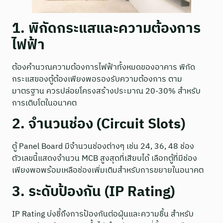
1. พิกัดกระแสและความต้องการ
ไฟฟ้า
ต้องคำนวณความต้องการไฟฟ้าทั้งหมดของอาคาร พิกัด
กระแสของตู้ต้องเพียงพอรองรับความต้องการ ตาม
มาตรฐาน ควรปล่อยโครงสร้างประมาณ 20-30% สำหรับ
การเติบโตในอนาคต
2. จำนวนช่อง (Circuit Slots)
ตู้ Panel Board มีจำนวนช่องต่างๆ เช่น 24, 36, 48 ช่อง
ตัวเลขนี้แสดงจำนวน MCB สูงสุดที่เสียบได้ เลือกตู้ที่มีช่อง
เพียงพอพร้อมเหลือช่องเพิ่มเติมสำหรับการขยายในอนาคต
3. ระดับป้องกัน (IP Rating)
IP Rating บ่งชี้ถึงการป้องกันต่อฝุ่นและความชื้น สำหรับ