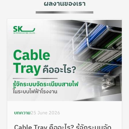
ผลงานของเรา
บทความ
25 June 2026
Cable Tray คืออะไร? รู้จักระบบจัด