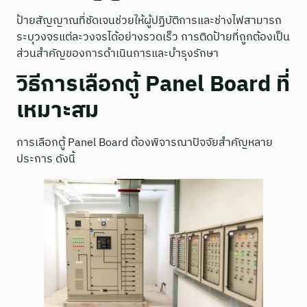
ป้ายสัญญาณที่ชัดเจนช่วยให้ผู้ปฏิบัติการและช่างไฟสามารถ
ระบุวงจรแต่ละวงจรได้อย่างรวดเร็ว การติดป้ายที่ถูกต้องเป็น
ส่วนสำคัญของการดำเนินการและบำรุงรักษา
วิธีการเลือกตู้ Panel Board ที่
เหมาะสม
การเลือกตู้ Panel Board ต้องพิจารณาปัจจัยสำคัญหลาย
ประการ ดังนี้