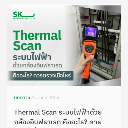
บทความ
25 June 2026
Thermal Scan ระบบไฟฟ้าด้วย
กล้องอินฟราเรด คืออะไร? ควร