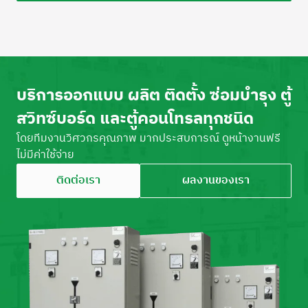
บริการออกแบบ ผลิต ติดตั้ง ซ่อมบำรุง ตู้
สวิทซ์บอร์ด และตู้คอนโทรลทุกชนิด
โดยทีมงานวิศวกรคุณภาพ มากประสบการณ์ ดูหน้างานฟรี
ไม่มีค่าใช้จ่าย
ติดต่อเรา
ผลงานของเรา