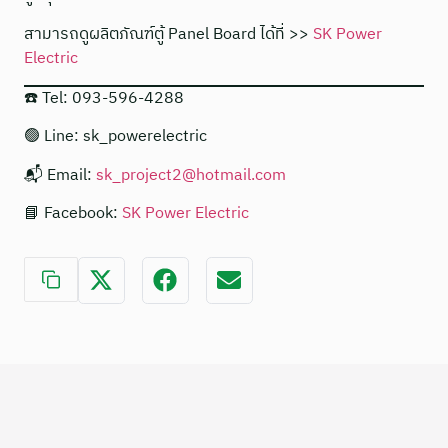
สามารถดูผลิตภัณฑ์ตู้ Panel Board ได้ที่ >>
SK Power
Electric
☎️ Tel: 093-596-4288
🟢 Line: sk_powerelectric
📬 Email:
sk_project2@hotmail.com
📘 Facebook:
SK Power Electric