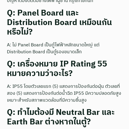
ปัญหาต้องติดต่อช่างไฟฟ้าผู้ชำนาญแก้ไขทันที
Q: Panel Board และ
Distribution Board เหมือนกัน
หรือไม่?
A: ไม่ Panel Board เป็นตู้ไฟฟ้าหลักขนาดใหญ่ แต่
Distribution Board เป็นตู้รองขนาดเล็ก
Q: เครื่องหมาย IP Rating 55
หมายความว่าอะไร?
A: IP55 โดยตัวเลขแรก (5) แสดงการป้องกันต่อฝุ่น ตัวเลขที่
สอง (5) แสดงการป้องกันต่อน้ำฉีด IP55 มีความปลอดภัยสูง
เหมาะสำหรับสภาพแวดล้อมที่มีความชื้นสูง
Q: ทำไมต้องมี Neutral Bar และ
Earth Bar ต่างหากในตู้?