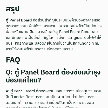
สรุป
ตู้ Panel Board
คือส่วนสำคัญในระบบไฟฟ้าของอาคารหรือ
อุตสาหกรรม เพื่อให้การกระจายและควบคุมไฟฟ้าเป็นไปอย่าง
ปลอดภัยและเสถียร การเลือกใช้ตู้ Panel Board ที่เหมาะสม
และมีคุณภาพเป็นสิ่งสำคัญในการตั้งค่าและดูแลระบบไฟฟ้าให้
มีประสิทธิภาพและปลอดภัยในการใช้งานในสถานที่ต่าง ๆ ที่มี
การใช้งานไฟฟ้าในอาคารหรืออุตสาหกรรม
FAQ
Q: ตู้ Panel Board ต้องซ่อมบำรุง
บ่อยแค่ไหน?
A: ตู้ Panel Board ที่ติดตั้งตามหลักมาตรฐานมีอายุยาวหลาย
สิบปี แต่ต้องมีการตรวจสอบเป็นระยะ โดยทั่วไปควรตรวจ
สอบและทำความสะอาดอย่างน้อยปีละครั้ง หากตรวจพบ