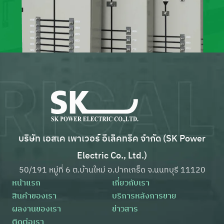
บริษัท เอสเค เพาเวอร์ อีเล็คทริค จำกัด (SK Power
Electric Co., Ltd.)
50/191 หมู่ที่ 6 ต.บ้านใหม่ อ.ปากเกร็ด จ.นนทบุรี 11120
หน้าแรก
เกี่ยวกับเรา
สินค้าของเรา
บริการหลังการขาย
ผลงานของเรา
ข่าวสาร
ติดต่อเรา