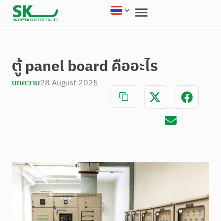
ตู้ panel board คืออะไร
บทความ
28 August 2025