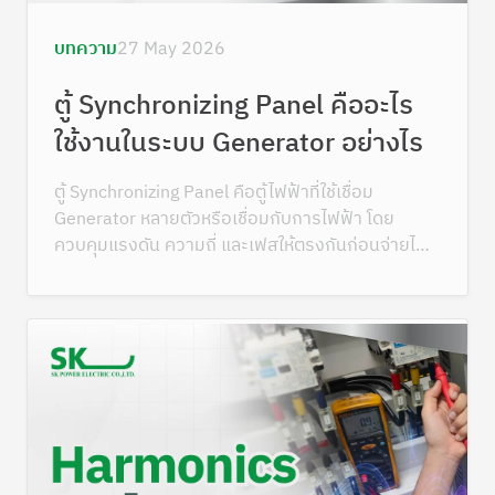
บทความ
27 May 2026
ตู้ Synchronizing Panel คืออะไร
ใช้งานในระบบ Generator อย่างไร
ตู้ Synchronizing Panel คือตู้ไฟฟ้าที่ใช้เชื่อม
Generator หลายตัวหรือเชื่อมกับการไฟฟ้า โดย
ควบคุมแรงดัน ความถี่ และเฟสให้ตรงกันก่อนจ่ายไฟ
ร่วมกัน