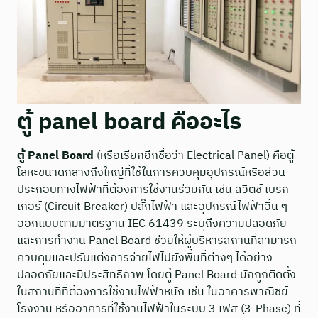
ตู้ panel board คืออะไร
ตู้ Panel Board
(หรือเรียกอีกชื่อว่า Electrical Panel) คือตู้
โลหะขนาดกลางถึงใหญ่ที่ใช้ในการควบคุมอุปกรณ์หรือส่วน
ประกอบทางไฟฟ้าที่ต้องการใช้งานร่วมกัน เช่น สวิตช์ เบรก
เกอร์ (Circuit Breaker) ปลั๊กไฟฟ้า และอุปกรณ์ไฟฟ้าอื่น ๆ
ออกแบบตามมาตรฐาน IEC 61439 ระบุถึงความปลอดภัย
และการทำงาน Panel Board ช่วยให้ผู้บริหารสถานที่สามารถ
ควบคุมและปรับแต่งการจ่ายไฟไปยังพื้นที่ต่างๆ ได้อย่าง
ปลอดภัยและมีประสิทธิภาพ โดยตู้ Panel Board มักถูกติดตั้ง
ในสถานที่ที่ต้องการใช้งานไฟฟ้าหนัก เช่น ในอาคารพาณิชย์
โรงงาน หรืออาคารที่ใช้งานไฟฟ้าในระบบ 3 เฟส (3-Phase) ที่