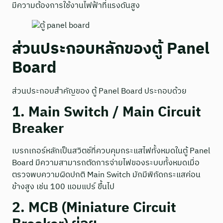
มีความต้องการใช้งานไฟฟ้าที่แรงดันสูง
ส่วนประกอบหลักของตู้ Panel
Board
ส่วนประกอบสำคัญของ ตู้ Panel Board ประกอบด้วย
1. Main Switch / Main Circuit
Breaker
เบรกเกอร์หลักเป็นสวิตช์ที่ควบคุมกระแสไฟทั้งหมดในตู้ Panel
Board มีความสามารถตัดการจ่ายไฟของระบบทั้งหมดเมื่อ
ตรวจพบความผิดปกติ Main Switch มักมีพิกัดกระแสค่อน
ข้างสูง เช่น 100 แอมแปร์ ขึ้นไป
2. MCB (Miniature Circuit