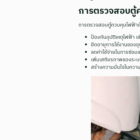
การตรวจสอบตู้ค
การตรวจสอบตู้ควบคุมไฟฟ้าเป
ป้องกันอุบัติเหตุไฟฟ้า 
ยืดอายุการใช้งานของอุ
ลดค่าใช้จ่ายในการซ่อม
เพิ่มเสถียรภาพของระบบ
สร้างความมั่นใจในคว