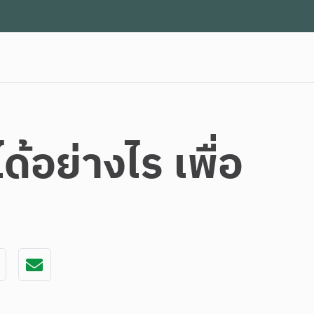
อย่างไร เพื่อ