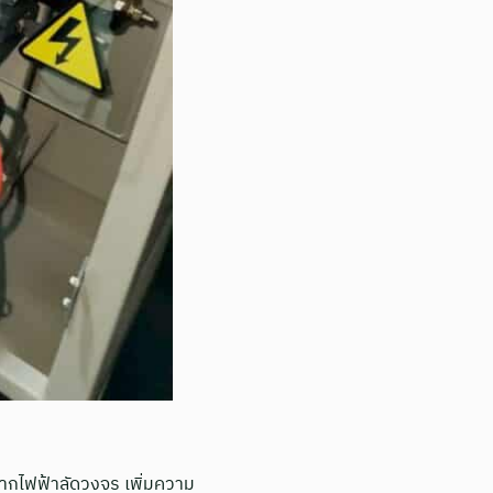
ากไฟฟ้าลัดวงจร เพิ่มความ