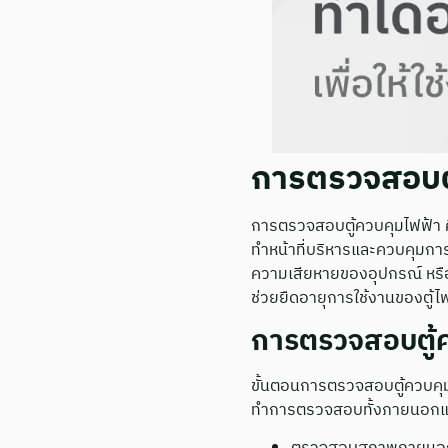
การตรวจสอบตู
การตรวจสอบตู้ควบคุมไฟฟ้า ค
ทำหน้าที่บริหารและควบคุมก
ความเสียหายของอุปกรณ์ หรือเก
ช่วยยืดอายุการใช้งานของตู้
การตรวจสอบตู้ค
ขั้นตอนการตรวจสอบตู้ควบคุมไ
ทำการตรวจสอบทั้งภายนอกแล