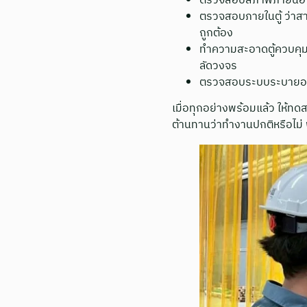
ตรวจสอบสภาพภายนอกตู้ 
ตรวจสอบภายในตู้ ว่าสาย
ถูกต้อง
ทำความสะอาดตู้ควบคุมไฟ
ลัดวงจร
ตรวจสอบระบบระบายอาก
เมื่อทุกอย่างพร้อมแล้ว ให้ท
ต้านทานว่าทำงานปกติหรือไม่ พ